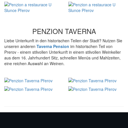
PENZION TAVERNA
Liebe Unterkunft in den historischen Teilen der Stadt? Nutzen Sie
unseren anderen
Taverna Pension
im historischen Teil von
Prerov - einem stilvollen Unterkunft in einem stilvollen Weinkeller
aus dem 16. Jahrhundert Sitz, schnellen Menüs und Mahlzeiten,
eine reichen Auswahl an Weinen.